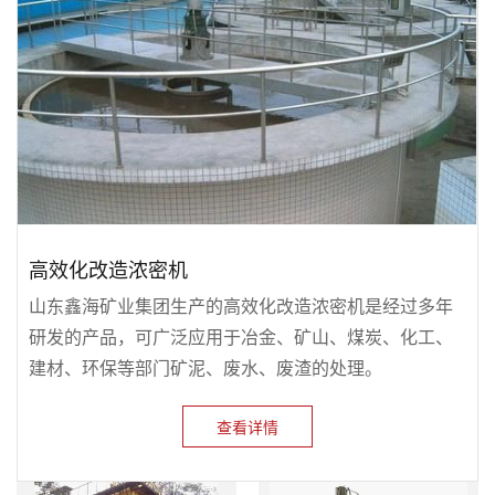
高效化改造浓密机
山东鑫海矿业集团生产的高效化改造浓密机是经过多年
研发的产品，可广泛应用于冶金、矿山、煤炭、化工、
建材、环保等部门矿泥、废水、废渣的处理。
查看详情