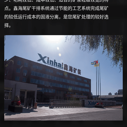
点。鑫海尾矿干排系统通过节能的工艺系统完成尾矿
的较低运行成本的固液分离，是您尾矿处理的较好选
择。