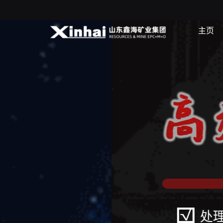
主页
处理能力大