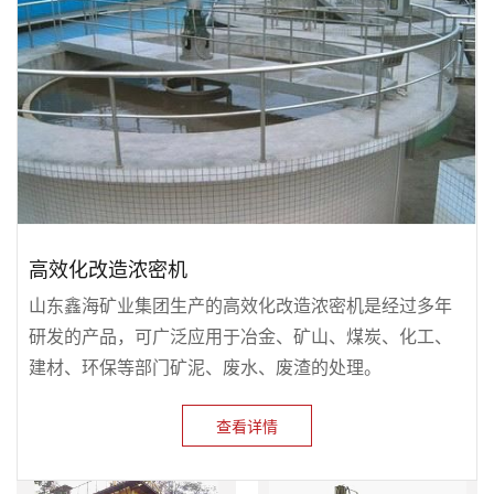
高效化改造浓密机
山东鑫海矿业集团生产的高效化改造浓密机是经过多年
研发的产品，可广泛应用于冶金、矿山、煤炭、化工、
建材、环保等部门矿泥、废水、废渣的处理。
查看详情