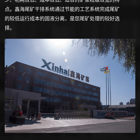
点。鑫海尾矿干排系统通过节能的工艺系统完成尾矿
的较低运行成本的固液分离，是您尾矿处理的较好选
择。