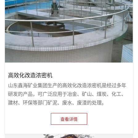
高效化改造浓密机
山东鑫海矿业集团生产的高效化改造浓密机是经过多年
研发的产品，可广泛应用于冶金、矿山、煤炭、化工、
建材、环保等部门矿泥、废水、废渣的处理。
查看详情