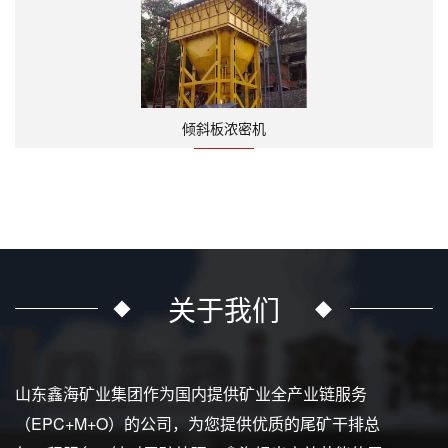
倾斜板浓密机
关于我们
山东鑫海矿业集团作为国内提供矿业全产业链服务
（EPC+M+O）的公司，为您提供优质的尾矿干排总