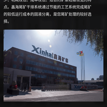
点。鑫海尾矿干排系统通过节能的工艺系统完成尾矿
的较低运行成本的固液分离，是您尾矿处理的较好选
择。