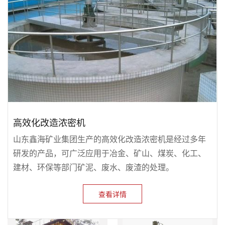
高效化改造浓密机
山东鑫海矿业集团生产的高效化改造浓密机是经过多年
研发的产品，可广泛应用于冶金、矿山、煤炭、化工、
建材、环保等部门矿泥、废水、废渣的处理。
查看详情