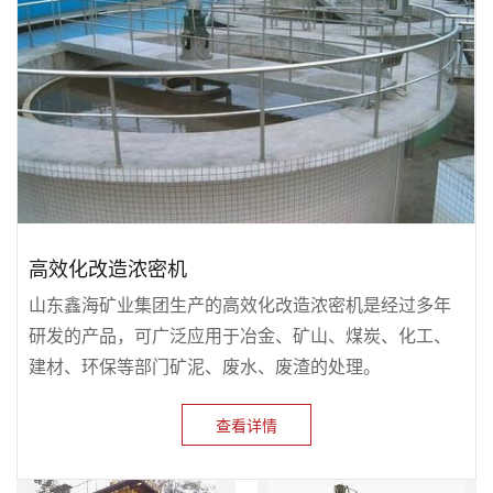
高效化改造浓密机
山东鑫海矿业集团生产的高效化改造浓密机是经过多年
研发的产品，可广泛应用于冶金、矿山、煤炭、化工、
建材、环保等部门矿泥、废水、废渣的处理。
查看详情