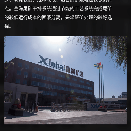
点。鑫海尾矿干排系统通过节能的工艺系统完成尾矿
的较低运行成本的固液分离，是您尾矿处理的较好选
择。