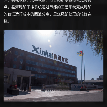
点。鑫海尾矿干排系统通过节能的工艺系统完成尾矿
的较低运行成本的固液分离，是您尾矿处理的较好选
择。