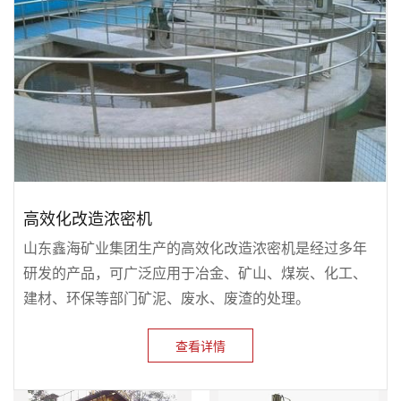
高效化改造浓密机
山东鑫海矿业集团生产的高效化改造浓密机是经过多年
研发的产品，可广泛应用于冶金、矿山、煤炭、化工、
建材、环保等部门矿泥、废水、废渣的处理。
查看详情