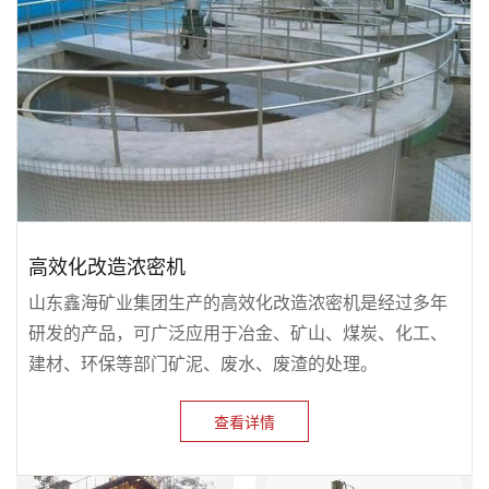
高效化改造浓密机
山东鑫海矿业集团生产的高效化改造浓密机是经过多年
研发的产品，可广泛应用于冶金、矿山、煤炭、化工、
建材、环保等部门矿泥、废水、废渣的处理。
查看详情