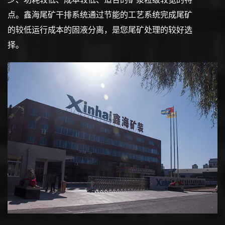
点。鑫海尾矿干排系统通过节能的工艺系统完成尾矿
的较低运行成本的固液分离，是您尾矿处理的较好选
择。