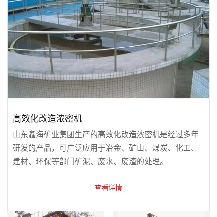
高效化改造浓密机
山东鑫海矿业集团生产的高效化改造浓密机是经过多年
研发的产品，可广泛应用于冶金、矿山、煤炭、化工、
建材、环保等部门矿泥、废水、废渣的处理。
查看详情