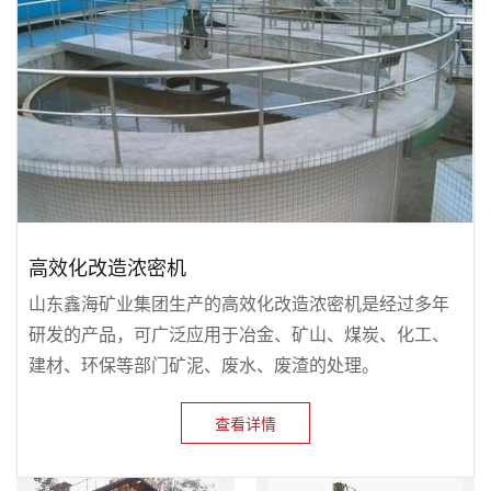
高效化改造浓密机
山东鑫海矿业集团生产的高效化改造浓密机是经过多年
研发的产品，可广泛应用于冶金、矿山、煤炭、化工、
建材、环保等部门矿泥、废水、废渣的处理。
查看详情