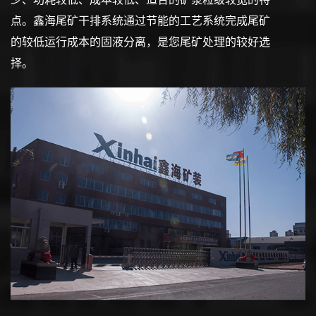
点。鑫海尾矿干排系统通过节能的工艺系统完成尾矿
的较低运行成本的固液分离，是您尾矿处理的较好选
择。